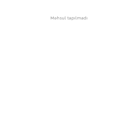
Məhsul tapılmadı