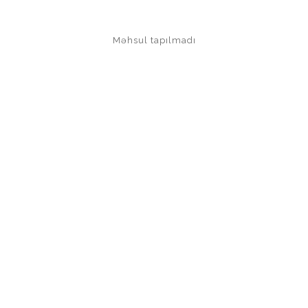
Məhsul tapılmadı