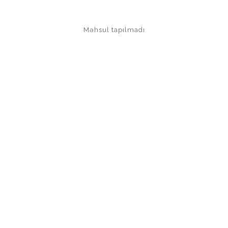
Məhsul tapılmadı